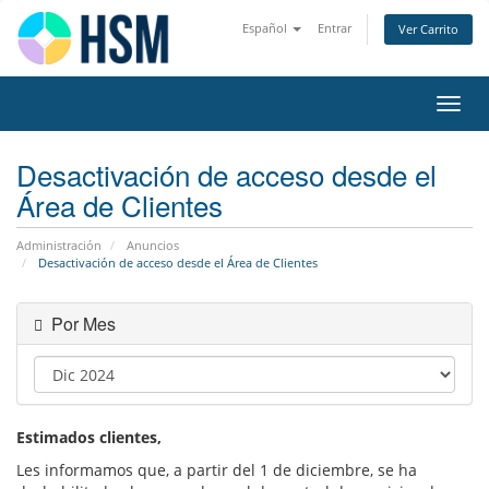
Español
Entrar
Ver Carrito
Alter
Nave
Desactivación de acceso desde el
Área de Clientes
Administración
Anuncios
Desactivación de acceso desde el Área de Clientes
Por Mes
Estimados clientes,
Les informamos que, a partir del 1 de diciembre, se ha