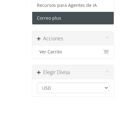
Recursos para Agentes de IA
Correo plus
Acciones
Ver Carrito
Elegir Divisa