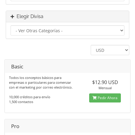
Elegir Divisa
Basic
Todos los conceptos básicos para
$12.90 USD
empresas o particulares para comenzar
con el marketing por correo electrónico.
Mensual
10,000 créditos para envío
Pedir Ahora
1,500 contactos
Pro