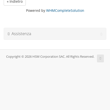
« Indietro
Powered by
WHMCompleteSolution
Assistenza
Copyright © 2026 HSM Corporation SAC. All Rights Reserved.