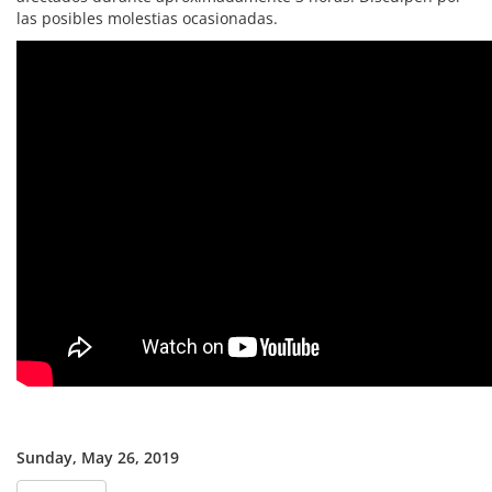
las posibles molestias ocasionadas.
Sunday, May 26, 2019