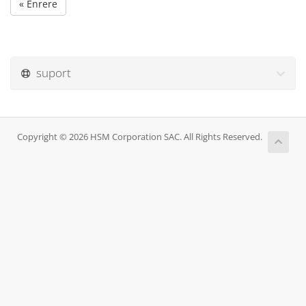
« Enrere
suport
Copyright © 2026 HSM Corporation SAC. All Rights Reserved.