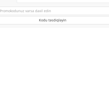
Kodu təsdiqləyin