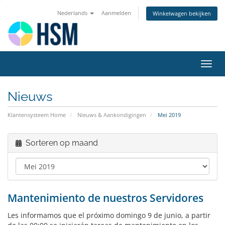
Nederlands
Aanmelden
Winkelwagen bekijken
Navig
in-/u
Nieuws
Klantensysteem Home
Nieuws & Aankondigingen
Mei 2019
Sorteren op maand
Mantenimiento de nuestros Servidores
Les informamos que el próximo domingo 9 de junio, a partir