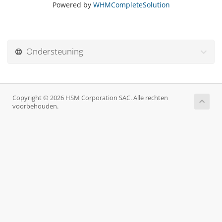
Powered by
WHMCompleteSolution
Ondersteuning
Copyright © 2026 HSM Corporation SAC. Alle rechten
voorbehouden.