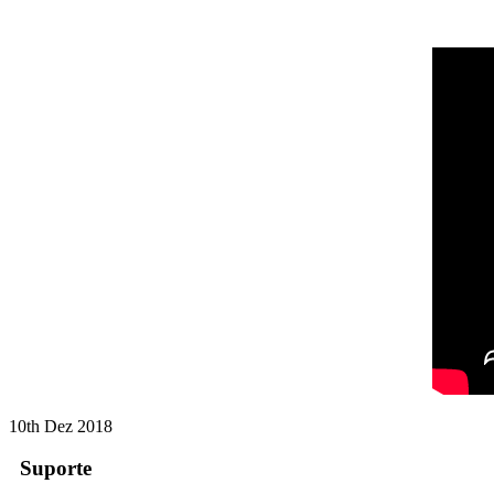
10th Dez 2018
Suporte