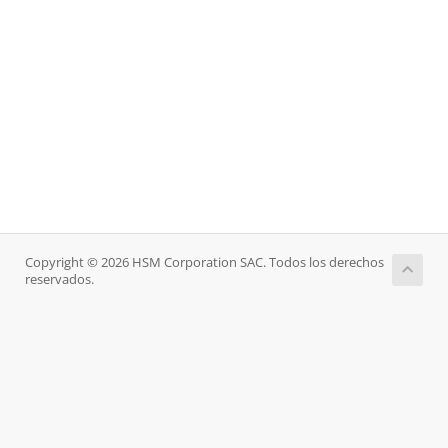
Copyright © 2026 HSM Corporation SAC. Todos los derechos
reservados.